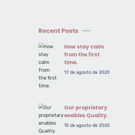
Recent Posts
How stay calm
from the first
time.
17 de agosto de 2020
Our proprietary
enables Quality.
15 de agosto de 2020