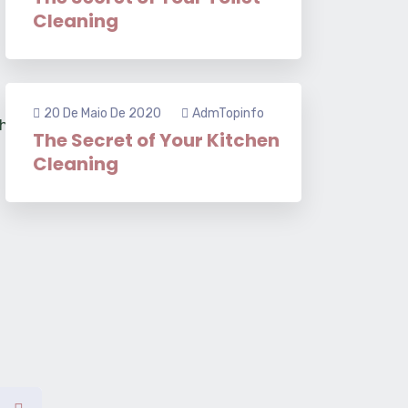
Cleaning
20 De Maio De 2020
AdmTopinfo
The Secret of Your Kitchen
Cleaning