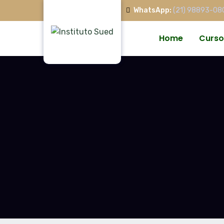
WhatsApp:
(21) 98893-08
Home
Curso