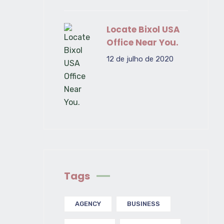
Locate Bixol USA
Office Near You.
12 de julho de 2020
Tags
AGENCY
BUSINESS