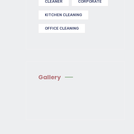
CLEANER
CORPORATE
KITCHEN CLEANING
OFFICE CLEANING
Gallery