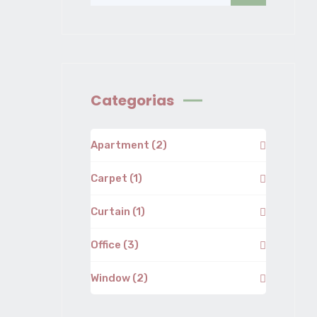
Categorias
Apartment
(2)
Carpet
(1)
Curtain
(1)
Office
(3)
Window
(2)