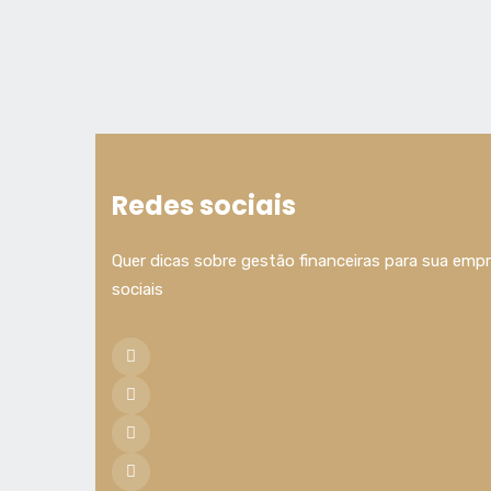
Redes sociais
Quer dicas sobre gestão financeiras para sua emp
sociais