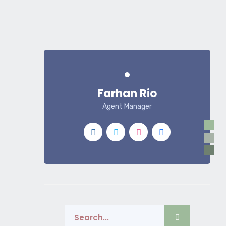
Farhan Rio
Agent Manager